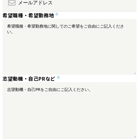
希望職種・希望勤務地
志望動機・自己PRなど