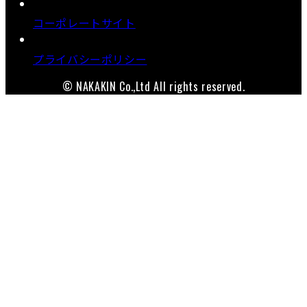
コーポレートサイト
プライバシーポリシー
© NAKAKIN Co.,Ltd All rights reserved.