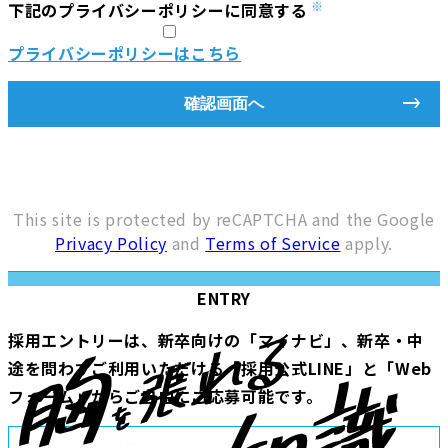
下記のプライバシーポリシーに同意する
プライバシーポリシーはこちら
This site is protected by reCAPTCHA and the Google
Privacy Policy
and
Terms of Service
apply.
ENTRY
採用エントリーは、新卒向けの「マイナビ」、新卒・中
途を問わずご利用いただける「採用公式LINE」と「Web
フォーム」からご自由にご応募可能です。